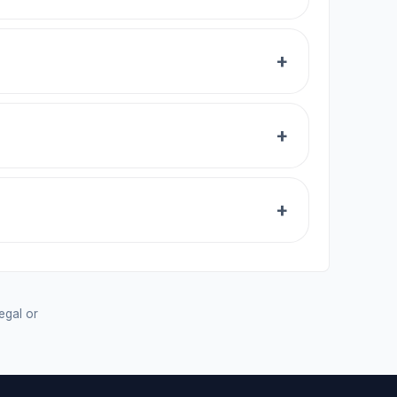
legal or