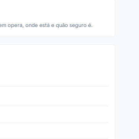
quem opera, onde está e quão seguro é.