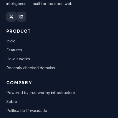
intelligence — built for the open web.
PRODUCT
Início
Features
How it works
Recently checked domains
COMPANY
Powered by trustworthy infrastructure
Sobre
Política de Privacidade