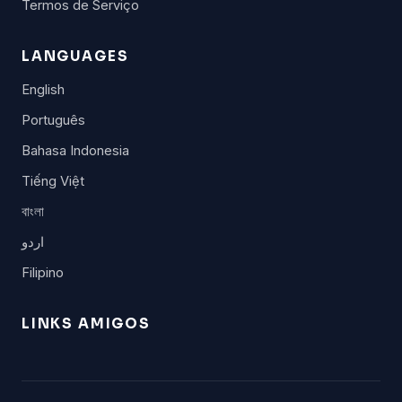
Termos de Serviço
LANGUAGES
English
Português
Bahasa Indonesia
Tiếng Việt
বাংলা
اردو
Filipino
LINKS AMIGOS