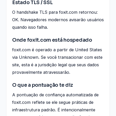
Estado TLS / SSL
O handshake TLS para foxit.com retornou:
OK. Navegadores modernos avisarão usuários
quando isso falha.
Onde foxit.com está hospedado
foxit.com é operado a partir de United States
via Unknown. Se você transacionar com este
site, esta é a jurisdição legal que seus dados
provavelmente atravessarão.
O que a pontuação te diz
A pontuação de confiança automatizada de
foxit.com reflete se ele segue práticas de
infraestrutura padrão. É intencionalmente