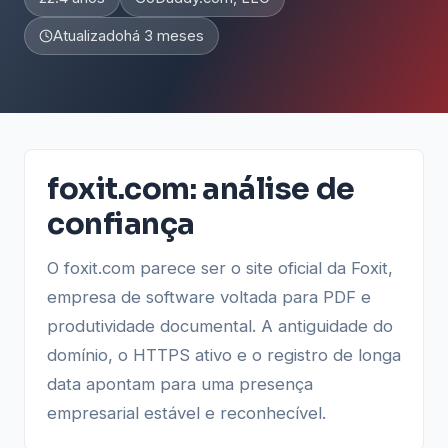
Atualizado
há 3 meses
foxit.com: análise de
confiança
O foxit.com parece ser o site oficial da Foxit,
empresa de software voltada para PDF e
produtividade documental. A antiguidade do
domínio, o HTTPS ativo e o registro de longa
data apontam para uma presença
empresarial estável e reconhecível.