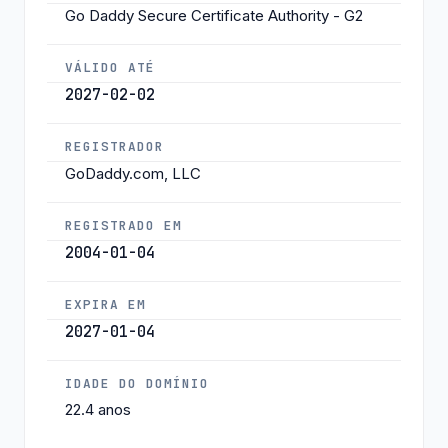
Go Daddy Secure Certificate Authority - G2
VÁLIDO ATÉ
2027-02-02
REGISTRADOR
GoDaddy.com, LLC
REGISTRADO EM
2004-01-04
EXPIRA EM
2027-01-04
IDADE DO DOMÍNIO
22.4 anos