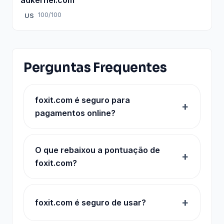
100/100
US
Perguntas Frequentes
foxit.com é seguro para
pagamentos online?
O que rebaixou a pontuação de
foxit.com?
foxit.com é seguro de usar?