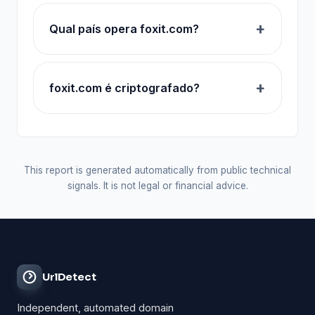
Qual país opera foxit.com?
foxit.com é criptografado?
This report is generated automatically from public technical
signals. It is not legal or financial advice.
UrlDetect
Independent, automated domain