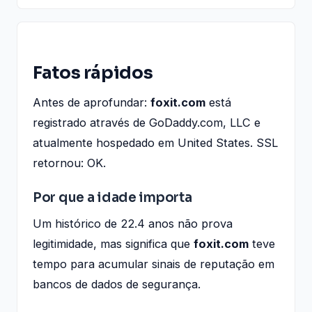
Fatos rápidos
Antes de aprofundar:
foxit.com
está
registrado através de GoDaddy.com, LLC e
atualmente hospedado em United States. SSL
retornou: OK.
Por que a idade importa
Um histórico de 22.4 anos não prova
legitimidade, mas significa que
foxit.com
teve
tempo para acumular sinais de reputação em
bancos de dados de segurança.