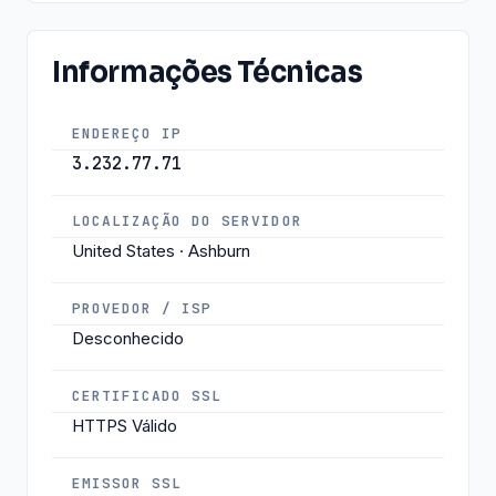
Informações Técnicas
ENDEREÇO IP
3.232.77.71
LOCALIZAÇÃO DO SERVIDOR
United States · Ashburn
PROVEDOR / ISP
Desconhecido
CERTIFICADO SSL
HTTPS Válido
EMISSOR SSL