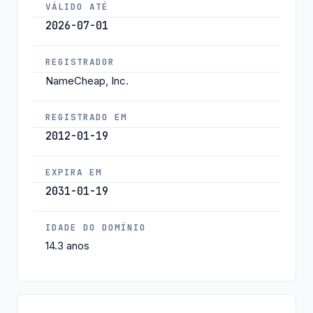
VÁLIDO ATÉ
2026-07-01
REGISTRADOR
NameCheap, Inc.
REGISTRADO EM
2012-01-19
EXPIRA EM
2031-01-19
IDADE DO DOMÍNIO
14.3 anos