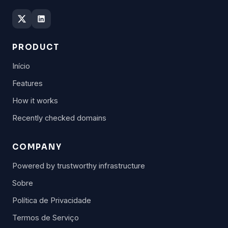
PRODUCT
Início
Features
How it works
Recently checked domains
COMPANY
Powered by trustworthy infrastructure
Sobre
Política de Privacidade
Termos de Serviço