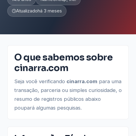
Atualizado
há 3 meses
O que sabemos sobre
cinarra.com
Seja você verificando
cinarra.com
para uma
transação, parceria ou simples curiosidade, o
resumo de registros públicos abaixo
poupará algumas pesquisas.