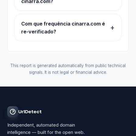
cinarra.com?
Com que frequência cinarra.com é
re-verificado?
This report is generated automatically from public technical
signals. It is not legal or financial advice.
UrlDetect
Independent, automated domain
intelligence — built for the open web.