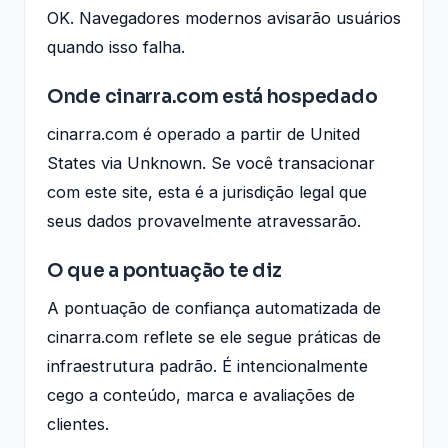
OK. Navegadores modernos avisarão usuários
quando isso falha.
Onde cinarra.com está hospedado
cinarra.com é operado a partir de United
States via Unknown. Se você transacionar
com este site, esta é a jurisdição legal que
seus dados provavelmente atravessarão.
O que a pontuação te diz
A pontuação de confiança automatizada de
cinarra.com reflete se ele segue práticas de
infraestrutura padrão. É intencionalmente
cego a conteúdo, marca e avaliações de
clientes.