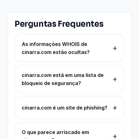
Perguntas Frequentes
As informações WHOIS de
cinarra.com estão ocultas?
cinarra.com está em uma lista de
bloqueio de segurança?
cinarra.com é um site de phishing?
O que parece arriscado em