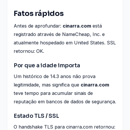
Fatos rápidos
Antes de aprofundar:
cinarra.com
está
registrado através de NameCheap, Inc. e
atualmente hospedado em United States. SSL
retornou: OK.
Por que a idade importa
Um histórico de 14.3 anos não prova
legitimidade, mas significa que
cinarra.com
teve tempo para acumular sinais de
reputação em bancos de dados de segurança.
Estado TLS / SSL
O handshake TLS para cinarra.com retornou: