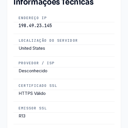
Informações Técnicas
ENDEREÇO IP
198.49.23.145
LOCALIZAÇÃO DO SERVIDOR
United States
PROVEDOR / ISP
Desconhecido
CERTIFICADO SSL
HTTPS Válido
EMISSOR SSL
R13