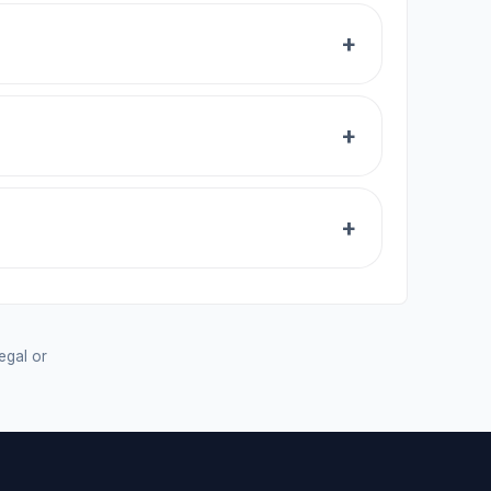
legal or