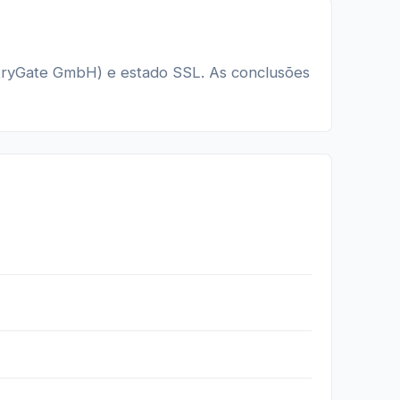
ryGate GmbH) e estado SSL. As conclusões