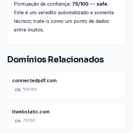
Pontuação de confiança:
75/100
—
safe
.
Este é um veredito automatizado e somente
técnico; trate-o como um ponto de dados
entre muitos.
Domínios Relacionados
connectedpdf.com
100/100
CN
ltwebstatic.com
75/100
CN