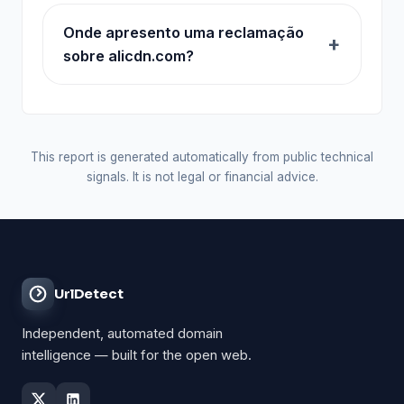
Onde apresento uma reclamação
sobre alicdn.com?
This report is generated automatically from public technical
signals. It is not legal or financial advice.
UrlDetect
Independent, automated domain
intelligence — built for the open web.