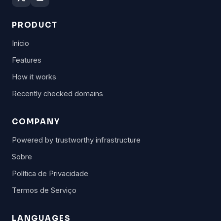
PRODUCT
Início
Features
How it works
Recently checked domains
COMPANY
Powered by trustworthy infrastructure
Sobre
Política de Privacidade
Termos de Serviço
LANGUAGES