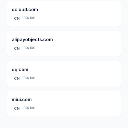
qcloud.com
100/100
CN
alipayobjects.com
100/100
CN
qq.com
100/100
CN
miui.com
100/100
CN