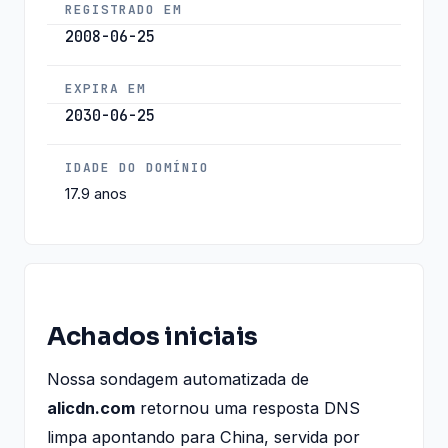
REGISTRADO EM
2008-06-25
EXPIRA EM
2030-06-25
IDADE DO DOMÍNIO
17.9 anos
Achados iniciais
Nossa sondagem automatizada de
alicdn.com
retornou uma resposta DNS
limpa apontando para China, servida por