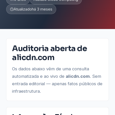
Atualizado
há 3 meses
Auditoria aberta de
alicdn.com
Os dados abaixo vêm de uma consulta
automatizada e ao vivo de
alicdn.com
. Sem
entrada editorial — apenas fatos públicos de
infraestrutura.