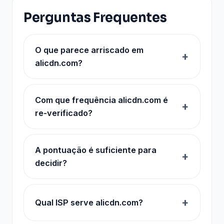
Perguntas Frequentes
O que parece arriscado em
alicdn.com?
Com que frequência alicdn.com é
re-verificado?
A pontuação é suficiente para
decidir?
Qual ISP serve alicdn.com?