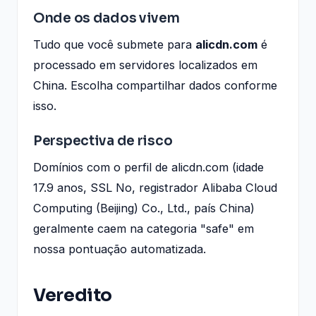
Onde os dados vivem
Tudo que você submete para
alicdn.com
é
processado em servidores localizados em
China. Escolha compartilhar dados conforme
isso.
Perspectiva de risco
Domínios com o perfil de alicdn.com (idade
17.9 anos, SSL No, registrador Alibaba Cloud
Computing (Beijing) Co., Ltd., país China)
geralmente caem na categoria "safe" em
nossa pontuação automatizada.
Veredito