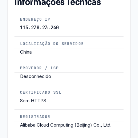
Informações Técnicas
ENDEREÇO IP
115.238.23.240
LOCALIZAÇÃO DO SERVIDOR
China
PROVEDOR / ISP
Desconhecido
CERTIFICADO SSL
Sem HTTPS
REGISTRADOR
Alibaba Cloud Computing (Beijing) Co., Ltd.