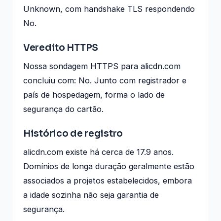
Unknown, com handshake TLS respondendo
No.
Veredito HTTPS
Nossa sondagem HTTPS para alicdn.com
concluiu com: No. Junto com registrador e
país de hospedagem, forma o lado de
segurança do cartão.
Histórico de registro
alicdn.com existe há cerca de 17.9 anos.
Domínios de longa duração geralmente estão
associados a projetos estabelecidos, embora
a idade sozinha não seja garantia de
segurança.