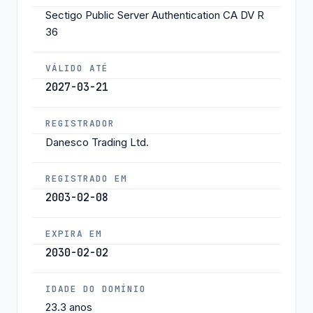
Sectigo Public Server Authentication CA DV R
36
VÁLIDO ATÉ
2027-03-21
REGISTRADOR
Danesco Trading Ltd.
REGISTRADO EM
2003-02-08
EXPIRA EM
2030-02-02
IDADE DO DOMÍNIO
23.3 anos