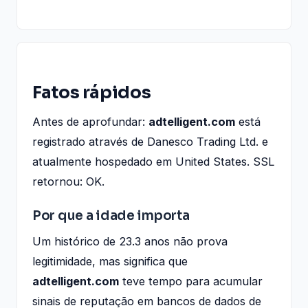
Fatos rápidos
Antes de aprofundar:
adtelligent.com
está
registrado através de Danesco Trading Ltd. e
atualmente hospedado em United States. SSL
retornou: OK.
Por que a idade importa
Um histórico de 23.3 anos não prova
legitimidade, mas significa que
adtelligent.com
teve tempo para acumular
sinais de reputação em bancos de dados de