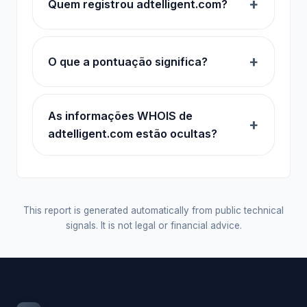
Quem registrou adtelligent.com?
O que a pontuação significa?
As informações WHOIS de
adtelligent.com estão ocultas?
This report is generated automatically from public technical
signals. It is not legal or financial advice.