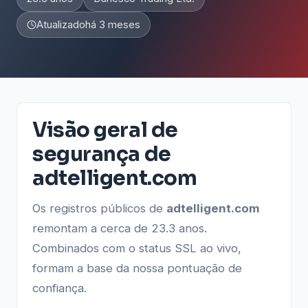
Atualizado
há 3 meses
Visão geral de
segurança de
adtelligent.com
Os registros públicos de
adtelligent.com
remontam a cerca de 23.3 anos.
Combinados com o status SSL ao vivo,
formam a base da nossa pontuação de
confiança.