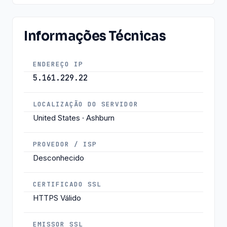
Informações Técnicas
ENDEREÇO IP
5.161.229.22
LOCALIZAÇÃO DO SERVIDOR
United States · Ashburn
PROVEDOR / ISP
Desconhecido
CERTIFICADO SSL
HTTPS Válido
EMISSOR SSL