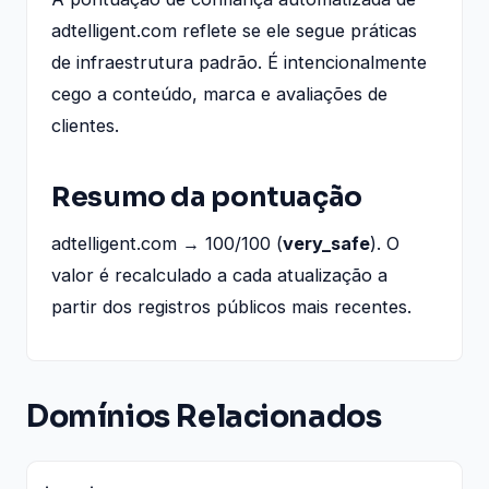
adtelligent.com reflete se ele segue práticas
de infraestrutura padrão. É intencionalmente
cego a conteúdo, marca e avaliações de
clientes.
Resumo da pontuação
adtelligent.com → 100/100 (
very_safe
). O
valor é recalculado a cada atualização a
partir dos registros públicos mais recentes.
Domínios Relacionados