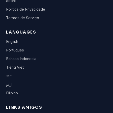
Sobre
Política de Privacidade
Termos de Serviço
LANGUAGES
English
Português
Bahasa Indonesia
Tiếng Việt
বাংলা
اردو
Filipino
LINKS AMIGOS