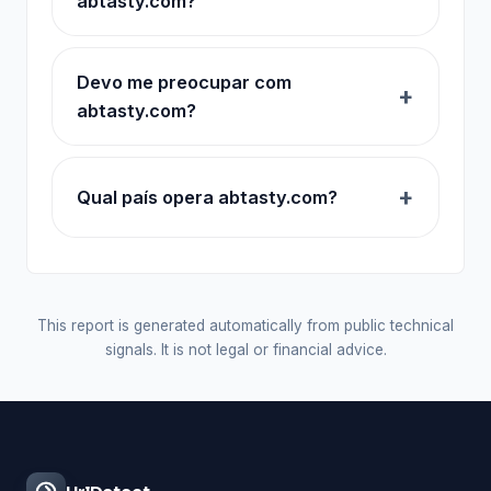
abtasty.com?
Devo me preocupar com
abtasty.com?
Qual país opera abtasty.com?
This report is generated automatically from public technical
signals. It is not legal or financial advice.