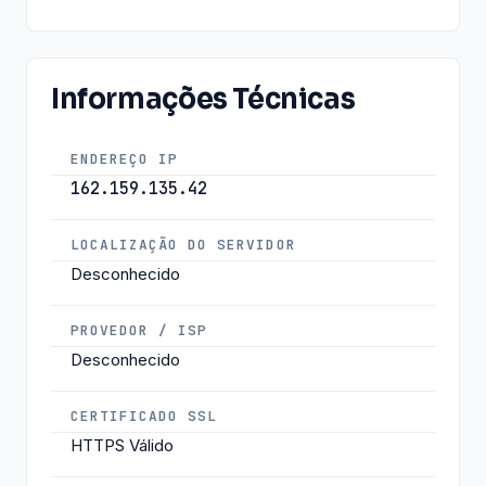
Informações Técnicas
ENDEREÇO IP
162.159.135.42
LOCALIZAÇÃO DO SERVIDOR
Desconhecido
PROVEDOR / ISP
Desconhecido
CERTIFICADO SSL
HTTPS Válido