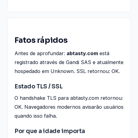
Fatos rápidos
Antes de aprofundar:
abtasty.com
está
registrado através de Gandi SAS e atualmente
hospedado em Unknown. SSL retornou: OK.
Estado TLS / SSL
O handshake TLS para abtasty.com retornou:
OK. Navegadores modernos avisarão usuários
quando isso falha.
Por que a idade importa