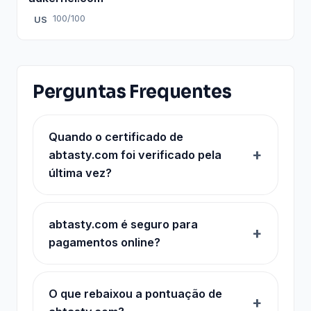
100/100
US
Perguntas Frequentes
Quando o certificado de
abtasty.com foi verificado pela
última vez?
abtasty.com é seguro para
pagamentos online?
O que rebaixou a pontuação de