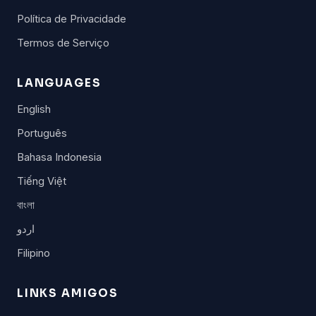
Política de Privacidade
Termos de Serviço
LANGUAGES
English
Português
Bahasa Indonesia
Tiếng Việt
বাংলা
اردو
Filipino
LINKS AMIGOS