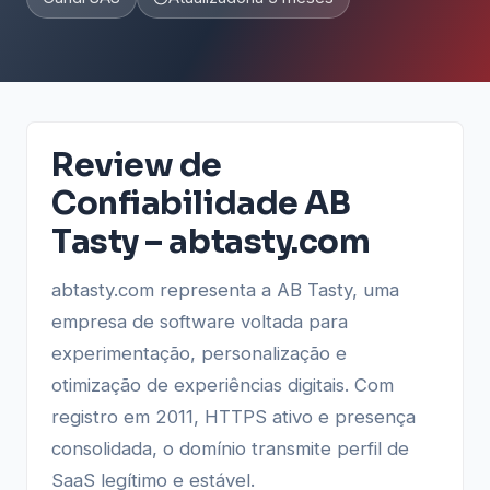
Review de
Confiabilidade AB
Tasty – abtasty.com
abtasty.com representa a AB Tasty, uma
empresa de software voltada para
experimentação, personalização e
otimização de experiências digitais. Com
registro em 2011, HTTPS ativo e presença
consolidada, o domínio transmite perfil de
SaaS legítimo e estável.