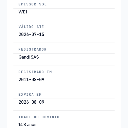
EMISSOR SSL
WE1
VÁLIDO ATÉ
2026-07-15
REGISTRADOR
Gandi SAS
REGISTRADO EM
2011-08-09
EXPIRA EM
2026-08-09
IDADE DO DOMÍNIO
14.8 anos